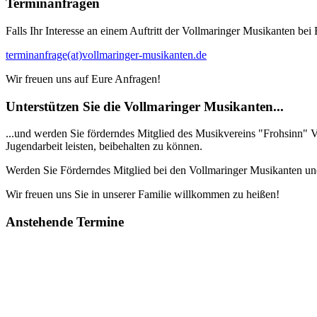
Terminanfragen
Falls Ihr Interesse an einem Auftritt der Vollmaringer Musikanten be
terminanfrage(at)vollmaringer-musikanten.de
Wir freuen uns auf Eure Anfragen!
Unterstützen Sie die Vollmaringer Musikanten...
...und werden Sie förderndes Mitglied des Musikvereins "Frohsinn" V
Jugendarbeit leisten, beibehalten zu können.
Werden Sie Förderndes Mitglied bei den Vollmaringer Musikanten und
Wir freuen uns Sie in unserer Familie willkommen zu heißen!
Anstehende Termine