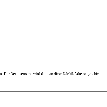
ben. Der Benutzername wird dann an diese E-Mail-Adresse geschickt.