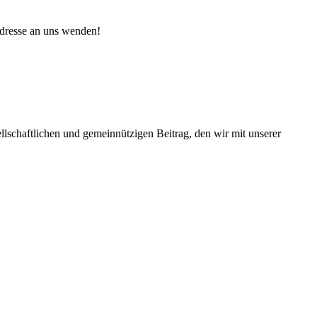
ladresse an uns wenden!
lschaftlichen und gemeinnützigen Beitrag, den wir mit unserer